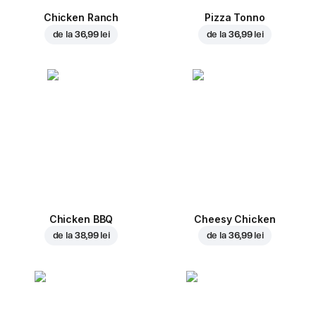
Chicken Ranch
Pizza Tonno
de la
36,99 lei
de la
36,99 lei
Chicken BBQ
Cheesy Chicken
de la
38,99 lei
de la
36,99 lei