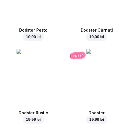
Dodster Pesto
Dodster Cârnați
19,99 lei
19,99 lei
apasă
Dodster Rustic
Dodster
19,99 lei
19,99 lei