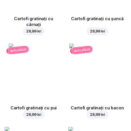
Cartofi gratinați cu
Cartofi gratinați cu șuncă
cârnați
28,99 lei
28,99 lei
actualizat
actualizat
Cartofi gratinați cu pui
Cartofi gratinați cu bacon
28,99 lei
28,99 lei