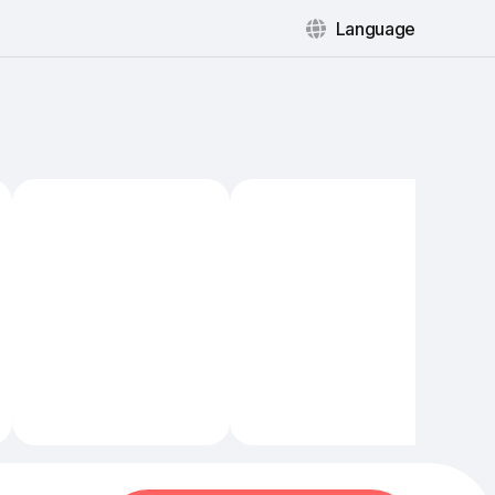
Language