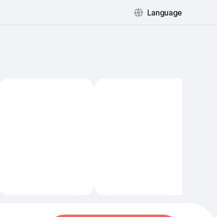
Language