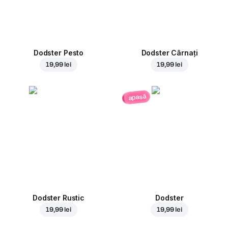
Dodster Pesto
Dodster Cârnați
19,99 lei
19,99 lei
apasă
Dodster Rustic
Dodster
19,99 lei
19,99 lei