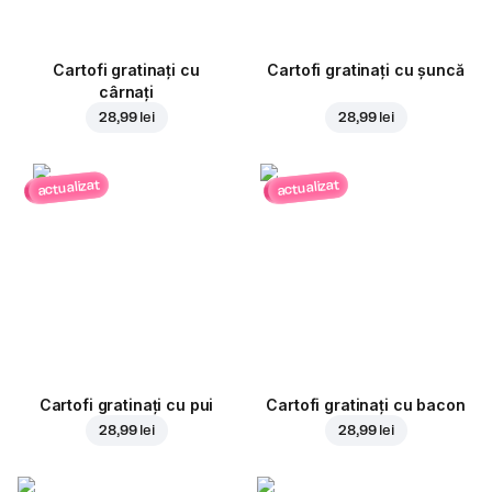
Cartofi gratinați cu
Cartofi gratinați cu șuncă
cârnați
28,99 lei
28,99 lei
actualizat
actualizat
Cartofi gratinați cu pui
Cartofi gratinați cu bacon
28,99 lei
28,99 lei