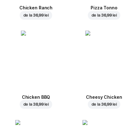
Chicken Ranch
Pizza Tonno
de la
36,99 lei
de la
36,99 lei
Chicken BBQ
Cheesy Chicken
de la
38,99 lei
de la
36,99 lei