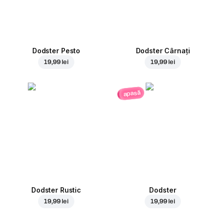
Dodster Pesto
Dodster Cârnați
19,99 lei
19,99 lei
apasă
Dodster Rustic
Dodster
19,99 lei
19,99 lei