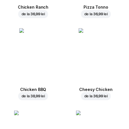
Chicken Ranch
Pizza Tonno
de la
36,99 lei
de la
36,99 lei
Chicken BBQ
Cheesy Chicken
de la
38,99 lei
de la
36,99 lei