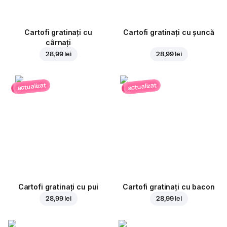
Cartofi gratinați cu
Cartofi gratinați cu șuncă
cârnați
28,99 lei
28,99 lei
actualizat
actualizat
Cartofi gratinați cu pui
Cartofi gratinați cu bacon
28,99 lei
28,99 lei