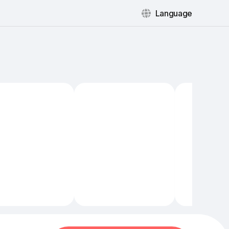
Language