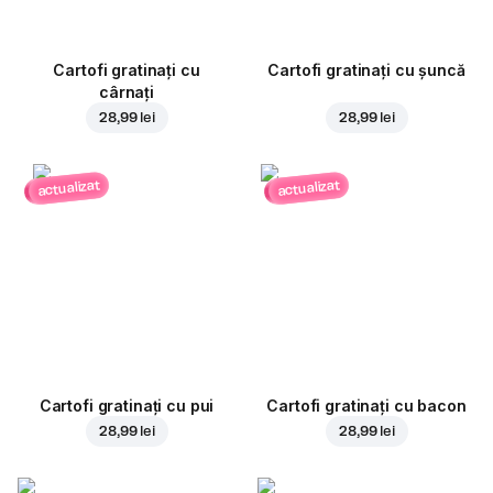
Cartofi gratinați cu
Cartofi gratinați cu șuncă
cârnați
28,99 lei
28,99 lei
actualizat
actualizat
Cartofi gratinați cu pui
Cartofi gratinați cu bacon
28,99 lei
28,99 lei