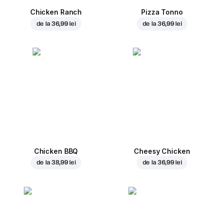
Chicken Ranch
Pizza Tonno
de la
36,99 lei
de la
36,99 lei
Chicken BBQ
Cheesy Chicken
de la
38,99 lei
de la
36,99 lei