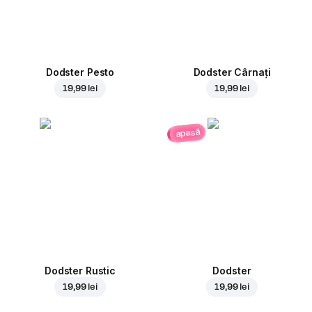
Dodster Pesto
Dodster Cârnați
19,99 lei
19,99 lei
apasă
Dodster Rustic
Dodster
19,99 lei
19,99 lei