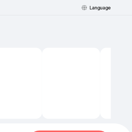
Language