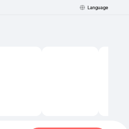
Language