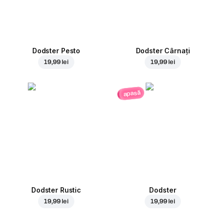
Dodster Pesto
Dodster Cârnați
19,99 lei
19,99 lei
apasă
Dodster Rustic
Dodster
19,99 lei
19,99 lei