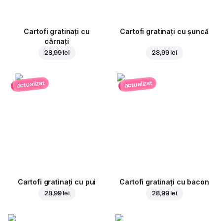
Cartofi gratinați cu
Cartofi gratinați cu șuncă
cârnați
28,99 lei
28,99 lei
actualizat
actualizat
Cartofi gratinați cu pui
Cartofi gratinați cu bacon
28,99 lei
28,99 lei