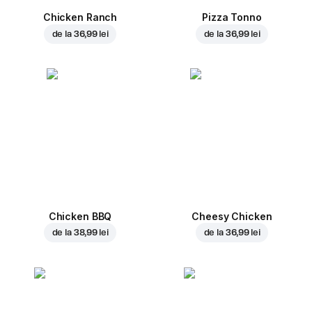
Chicken Ranch
Pizza Tonno
de la
36,99 lei
de la
36,99 lei
Chicken BBQ
Cheesy Chicken
de la
38,99 lei
de la
36,99 lei