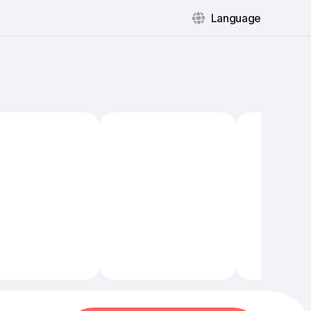
Language