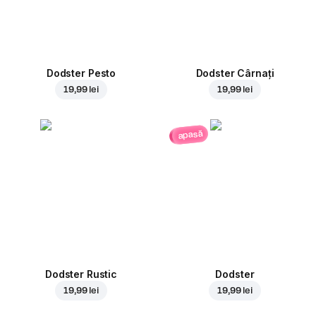
Dodster Pesto
Dodster Cârnați
19,99 lei
19,99 lei
apasă
Dodster Rustic
Dodster
19,99 lei
19,99 lei