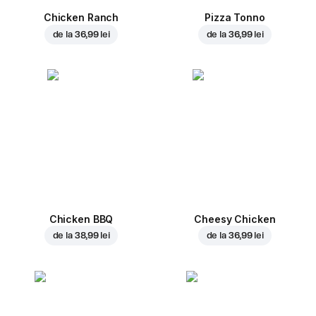
Chicken Ranch
Pizza Tonno
de la
36,99 lei
de la
36,99 lei
Chicken BBQ
Cheesy Chicken
de la
38,99 lei
de la
36,99 lei