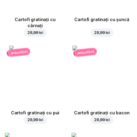
Cartofi gratinați cu
Cartofi gratinați cu șuncă
cârnați
28,99 lei
28,99 lei
actualizat
actualizat
Cartofi gratinați cu pui
Cartofi gratinați cu bacon
28,99 lei
28,99 lei