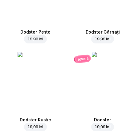
Dodster Pesto
Dodster Cârnați
19,99 lei
19,99 lei
apasă
Dodster Rustic
Dodster
19,99 lei
19,99 lei