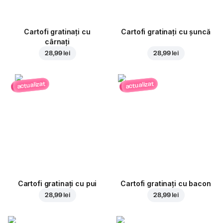
Cartofi gratinați cu
Cartofi gratinați cu șuncă
cârnați
28,99 lei
28,99 lei
actualizat
actualizat
Cartofi gratinați cu pui
Cartofi gratinați cu bacon
28,99 lei
28,99 lei