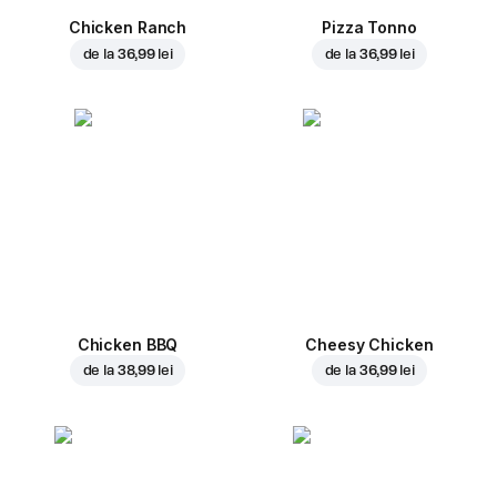
Chicken Ranch
Pizza Tonno
de la
36,99 lei
de la
36,99 lei
Chicken BBQ
Cheesy Chicken
de la
38,99 lei
de la
36,99 lei