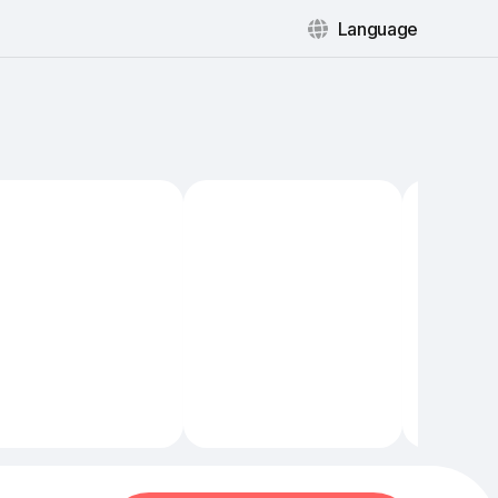
Language