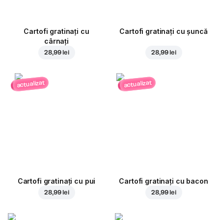
Cartofi gratinați cu
Cartofi gratinați cu șuncă
cârnați
28,99 lei
28,99 lei
actualizat
actualizat
Cartofi gratinați cu pui
Cartofi gratinați cu bacon
28,99 lei
28,99 lei