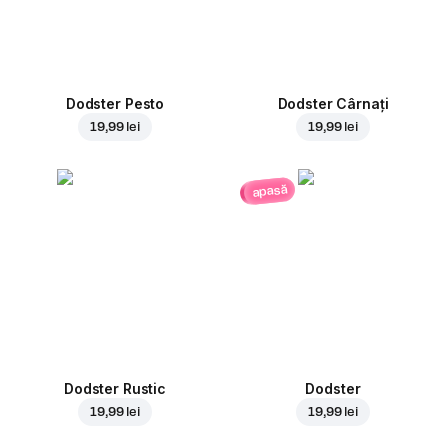
Dodster Pesto
Dodster Cârnați
19,99 lei
19,99 lei
apasă
Dodster Rustic
Dodster
19,99 lei
19,99 lei