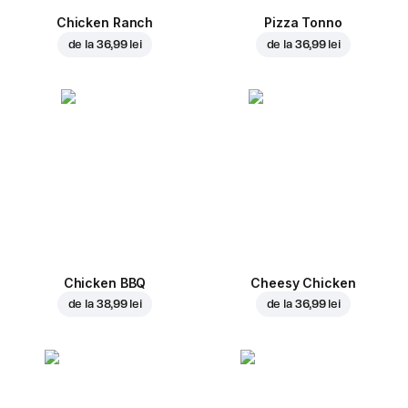
Chicken Ranch
Pizza Tonno
de la
36,99 lei
de la
36,99 lei
Chicken BBQ
Cheesy Chicken
de la
38,99 lei
de la
36,99 lei