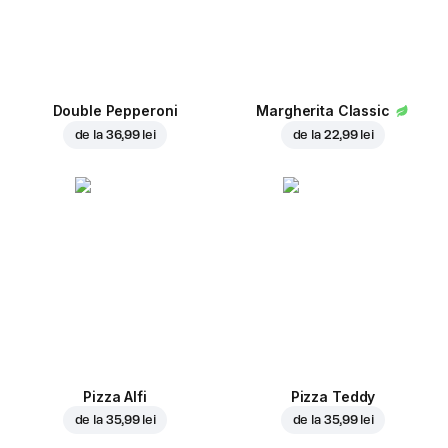
Double Pepperoni
Margherita Classic
de la
36,99 lei
de la
22,99 lei
Pizza Alfi
Pizza Teddy
de la
35,99 lei
de la
35,99 lei