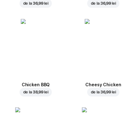
de la
36,99 lei
de la
36,99 lei
Chicken BBQ
Cheesy Chicken
de la
38,99 lei
de la
36,99 lei