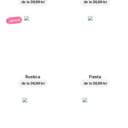
de la
36,99 lei
de la
36,99 lei
apasă
Rustica
Fiesta
de la
36,99 lei
de la
36,99 lei