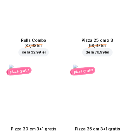
Rolls Combo
Pizza 25 cm x 3
37,98 lei
98,97 lei
de la
32,99 lei
de la
76,99 lei
pizza gratis
pizza gratis
Pizza 30 cm 3+1 gratis
Pizza 35 cm 3+1 gratis