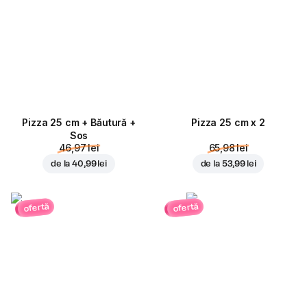
Pizza 25 cm + Băutură +
Pizza 25 cm x 2
Sos
46,97 lei
65,98 lei
de la
40,99 lei
de la
53,99 lei
ofertă
ofertă