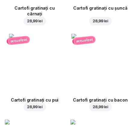
Cartofi gratinați cu
Cartofi gratinați cu șuncă
cârnați
28,99 lei
28,99 lei
actualizat
actualizat
Cartofi gratinați cu pui
Cartofi gratinați cu bacon
28,99 lei
28,99 lei