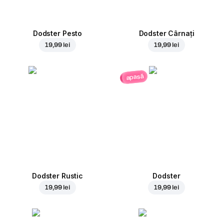
Dodster Pesto
Dodster Cârnați
19,99 lei
19,99 lei
apasă
Dodster Rustic
Dodster
19,99 lei
19,99 lei