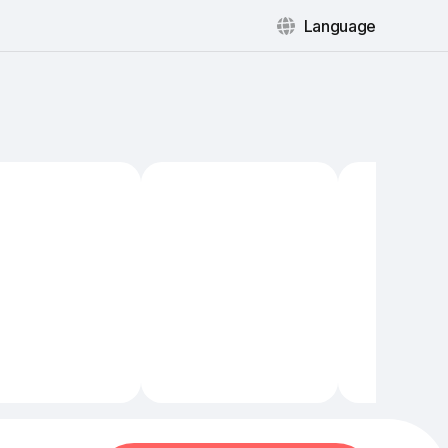
Language