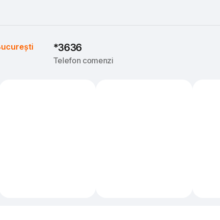
ucurești
*3636
Telefon comenzi