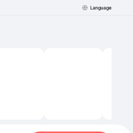
Language