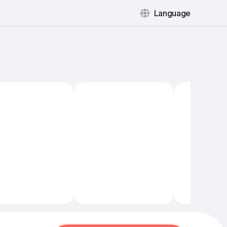
Language