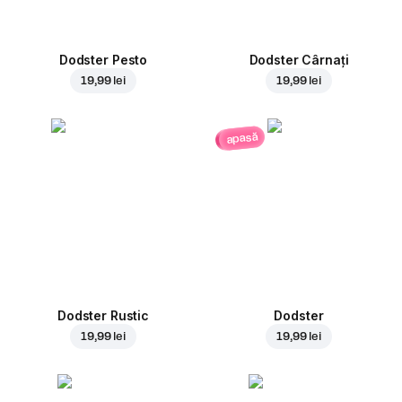
Dodster Pesto
Dodster Cârnați
19,99 lei
19,99 lei
apasă
Dodster Rustic
Dodster
19,99 lei
19,99 lei