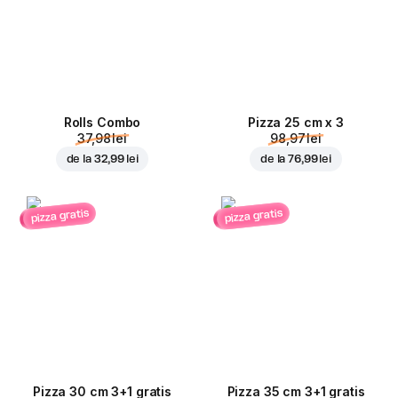
Rolls Combo
Pizza 25 cm x 3
37,98 lei
98,97 lei
de la
32,99 lei
de la
76,99 lei
pizza gratis
pizza gratis
Pizza 30 cm 3+1 gratis
Pizza 35 cm 3+1 gratis