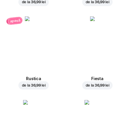
de la
36,99 lei
de la
36,99 lei
apasă
Rustica
Fiesta
de la
36,99 lei
de la
36,99 lei