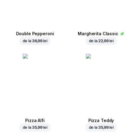
Double Pepperoni
Margherita Classic
de la
36,99 lei
de la
22,99 lei
Pizza Alfi
Pizza Teddy
de la
35,99 lei
de la
35,99 lei