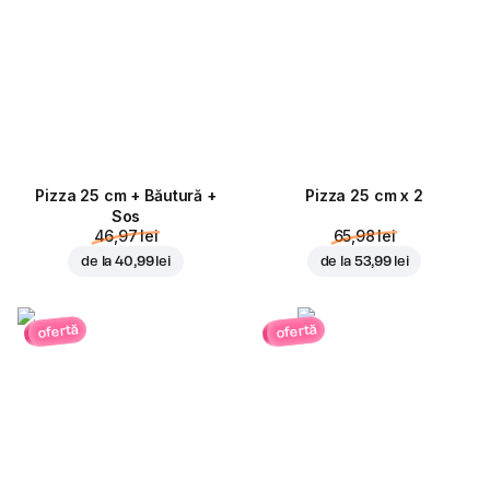
Pizza 25 cm + Băutură +
Pizza 25 cm x 2
Sos
46,97 lei
65,98 lei
de la
40,99 lei
de la
53,99 lei
ofertă
ofertă