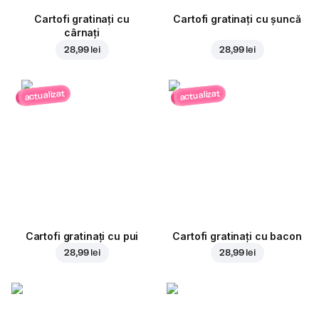
Cartofi gratinați cu
Cartofi gratinați cu șuncă
cârnați
28,99 lei
28,99 lei
actualizat
actualizat
Cartofi gratinați cu pui
Cartofi gratinați cu bacon
28,99 lei
28,99 lei