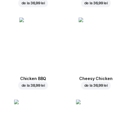
de la
36,99 lei
de la
36,99 lei
Chicken BBQ
Cheesy Chicken
de la
38,99 lei
de la
36,99 lei