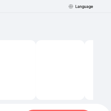
Language