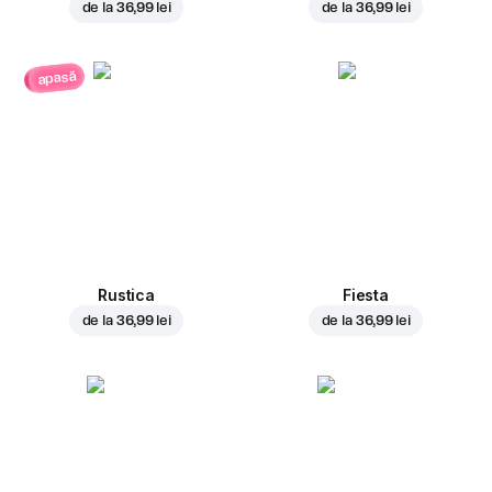
de la
36,99 lei
de la
36,99 lei
apasă
Rustica
Fiesta
de la
36,99 lei
de la
36,99 lei