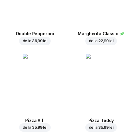
Double Pepperoni
Margherita Classic
de la
36,99 lei
de la
22,99 lei
Pizza Alfi
Pizza Teddy
de la
35,99 lei
de la
35,99 lei