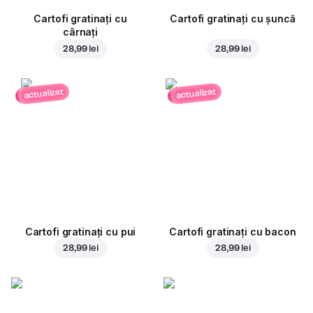
Cartofi gratinați cu
Cartofi gratinați cu șuncă
cârnați
28,99 lei
28,99 lei
actualizat
actualizat
Cartofi gratinați cu pui
Cartofi gratinați cu bacon
28,99 lei
28,99 lei