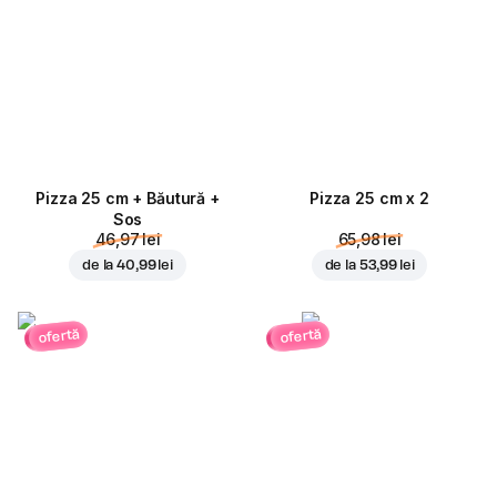
Pizza 25 cm + Băutură +
Pizza 25 cm x 2
Sos
46,97 lei
65,98 lei
de la
40,99 lei
de la
53,99 lei
ofertă
ofertă