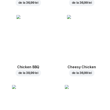
de la
36,99 lei
de la
36,99 lei
Chicken BBQ
Cheesy Chicken
de la
38,99 lei
de la
36,99 lei