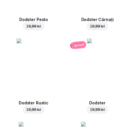
Dodster Pesto
Dodster Cârnați
19,99 lei
19,99 lei
apasă
Dodster Rustic
Dodster
19,99 lei
19,99 lei