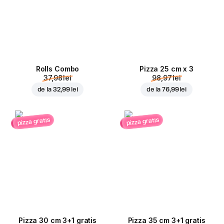
Rolls Combo
Pizza 25 cm x 3
37,98 lei
98,97 lei
de la
32,99 lei
de la
76,99 lei
pizza gratis
pizza gratis
Pizza 30 cm 3+1 gratis
Pizza 35 cm 3+1 gratis