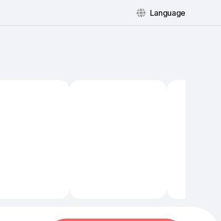
Language