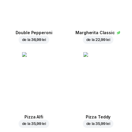
Double Pepperoni
Margherita Classic
de la
36,99 lei
de la
22,99 lei
Pizza Alfi
Pizza Teddy
de la
35,99 lei
de la
35,99 lei