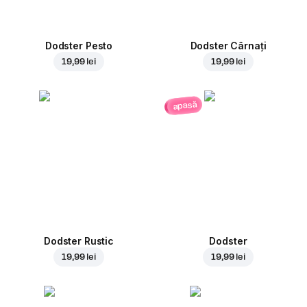
Dodster Pesto
Dodster Cârnați
19,99 lei
19,99 lei
apasă
Dodster Rustic
Dodster
19,99 lei
19,99 lei