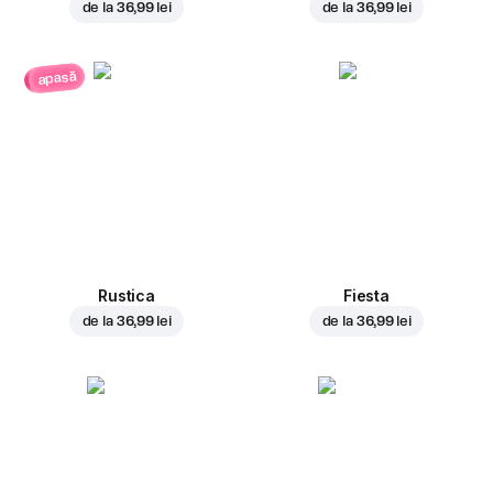
de la
36,99 lei
de la
36,99 lei
apasă
Rustica
Fiesta
de la
36,99 lei
de la
36,99 lei