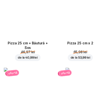
Pizza 25 cm + Băutură +
Pizza 25 cm x 2
Sos
46,97 lei
65,98 lei
de la
40,99 lei
de la
53,99 lei
ofertă
ofertă