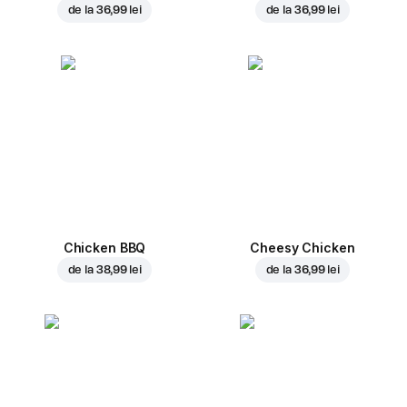
de la
36,99 lei
de la
36,99 lei
Chicken BBQ
Cheesy Chicken
de la
38,99 lei
de la
36,99 lei