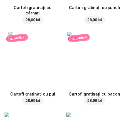
Cartofi gratinați cu
Cartofi gratinați cu șuncă
cârnați
28,99 lei
28,99 lei
actualizat
actualizat
Cartofi gratinați cu pui
Cartofi gratinați cu bacon
28,99 lei
28,99 lei