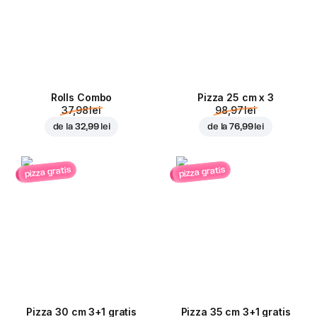
Rolls Combo
Pizza 25 cm x 3
37,98 lei
98,97 lei
de la
32,99 lei
de la
76,99 lei
pizza gratis
pizza gratis
Pizza 30 cm 3+1 gratis
Pizza 35 cm 3+1 gratis