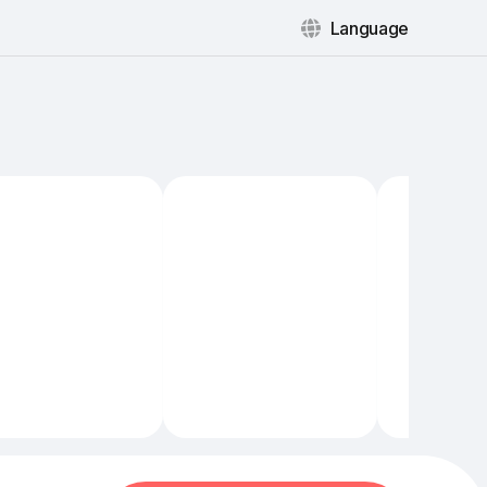
Language