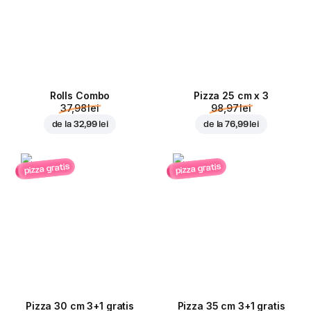
Rolls Combo
Pizza 25 cm x 3
37,98 lei
98,97 lei
de la
32,99 lei
de la
76,99 lei
pizza gratis
pizza gratis
Pizza 30 cm 3+1 gratis
Pizza 35 cm 3+1 gratis