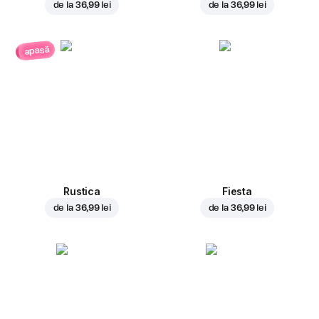
de la
36,99 lei
de la
36,99 lei
apasă
Rustica
Fiesta
de la
36,99 lei
de la
36,99 lei