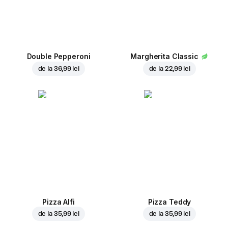
Double Pepperoni
Margherita Classic
de la
36,99 lei
de la
22,99 lei
Pizza Alfi
Pizza Teddy
de la
35,99 lei
de la
35,99 lei