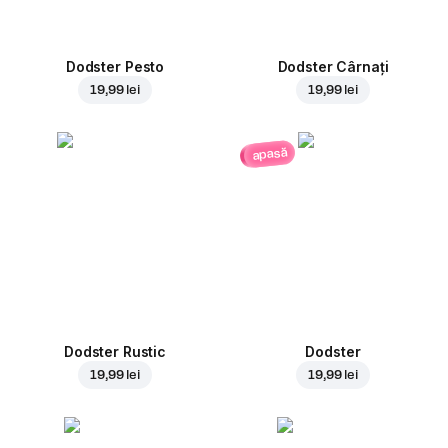
Dodster Pesto
Dodster Cârnați
19,99 lei
19,99 lei
apasă
Dodster Rustic
Dodster
19,99 lei
19,99 lei