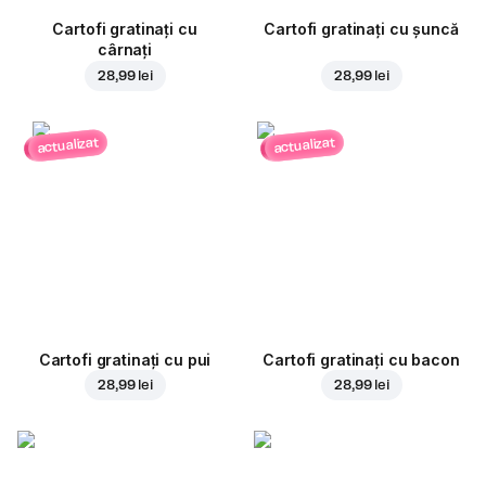
Cartofi gratinați cu
Cartofi gratinați cu șuncă
cârnați
28,99 lei
28,99 lei
actualizat
actualizat
Cartofi gratinați cu pui
Cartofi gratinați cu bacon
28,99 lei
28,99 lei