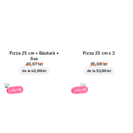
Pizza 25 cm + Băutură +
Pizza 25 cm x 2
Sos
46,97 lei
65,98 lei
de la
40,99 lei
de la
53,99 lei
ofertă
ofertă