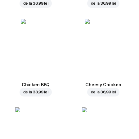
de la
36,99 lei
de la
36,99 lei
Chicken BBQ
Cheesy Chicken
de la
38,99 lei
de la
36,99 lei