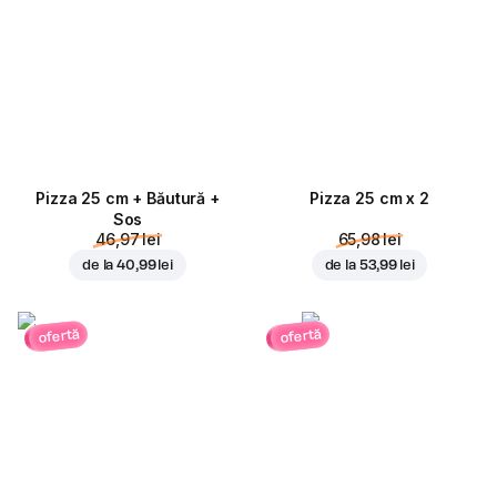
Pizza 25 cm + Băutură +
Pizza 25 cm x 2
Sos
46,97 lei
65,98 lei
de la
40,99 lei
de la
53,99 lei
ofertă
ofertă