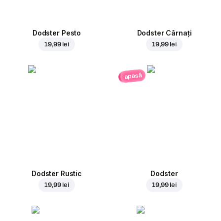
Dodster Pesto
Dodster Cârnați
19,99 lei
19,99 lei
apasă
Dodster Rustic
Dodster
19,99 lei
19,99 lei