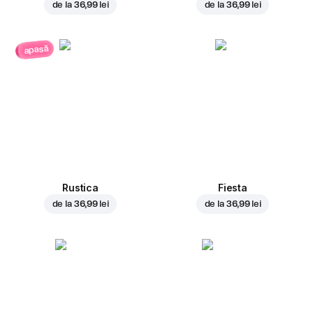
de la
36,99 lei
de la
36,99 lei
apasă
Rustica
Fiesta
de la
36,99 lei
de la
36,99 lei