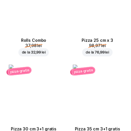
Rolls Combo
Pizza 25 cm x 3
37,98 lei
98,97 lei
de la
32,99 lei
de la
76,99 lei
pizza gratis
pizza gratis
Pizza 30 cm 3+1 gratis
Pizza 35 cm 3+1 gratis