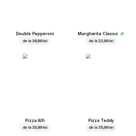
Double Pepperoni
Margherita Classic
de la
36,99 lei
de la
22,99 lei
Pizza Alfi
Pizza Teddy
de la
35,99 lei
de la
35,99 lei