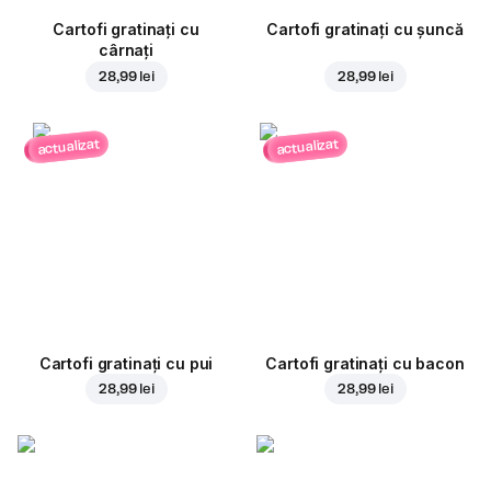
Cartofi gratinați cu
Cartofi gratinați cu șuncă
cârnați
28,99 lei
28,99 lei
actualizat
actualizat
Cartofi gratinați cu pui
Cartofi gratinați cu bacon
28,99 lei
28,99 lei