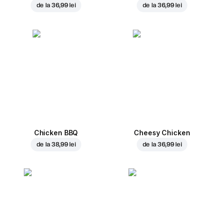
de la
36,99 lei
de la
36,99 lei
Chicken BBQ
Cheesy Chicken
de la
38,99 lei
de la
36,99 lei