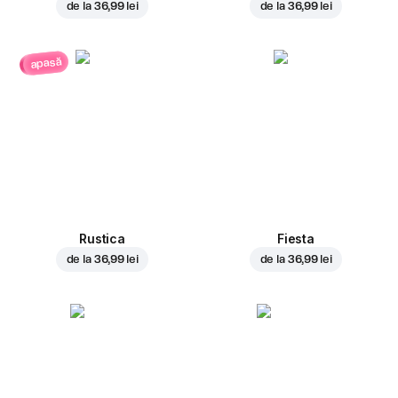
de la
36,99 lei
de la
36,99 lei
apasă
Rustica
Fiesta
de la
36,99 lei
de la
36,99 lei