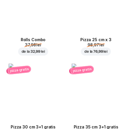
Rolls Combo
Pizza 25 cm x 3
37,98 lei
98,97 lei
de la
32,99 lei
de la
76,99 lei
pizza gratis
pizza gratis
Pizza 30 cm 3+1 gratis
Pizza 35 cm 3+1 gratis