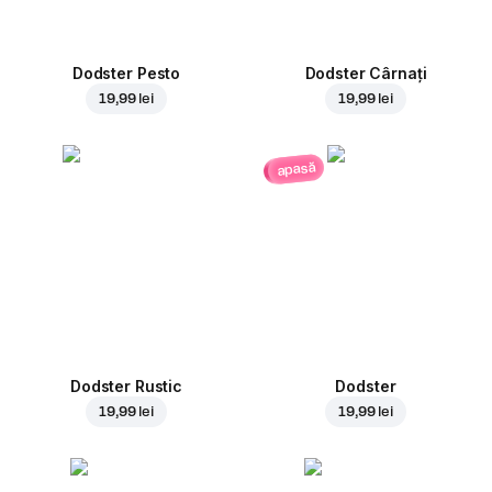
Dodster Pesto
Dodster Cârnați
19,99 lei
19,99 lei
apasă
Dodster Rustic
Dodster
19,99 lei
19,99 lei