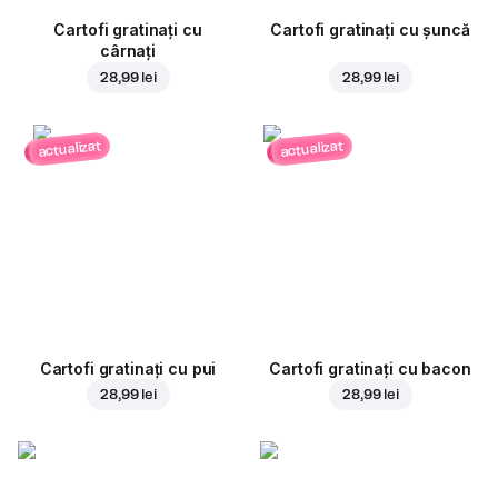
Cartofi gratinați cu
Cartofi gratinați cu șuncă
cârnați
28,99 lei
28,99 lei
actualizat
actualizat
Cartofi gratinați cu pui
Cartofi gratinați cu bacon
28,99 lei
28,99 lei