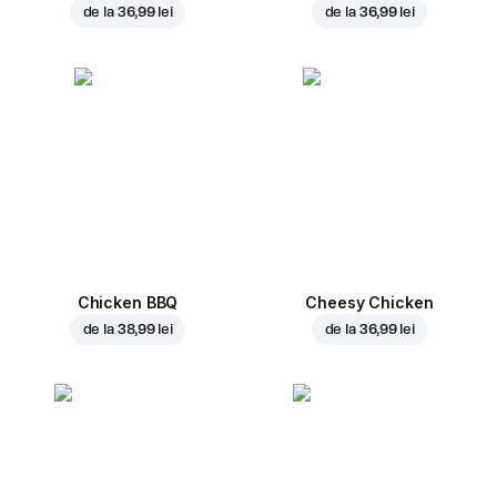
de la
36,99 lei
de la
36,99 lei
Chicken BBQ
Cheesy Chicken
de la
38,99 lei
de la
36,99 lei