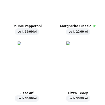
Double Pepperoni
Margherita Classic
de la
36,99 lei
de la
22,99 lei
Pizza Alfi
Pizza Teddy
de la
35,99 lei
de la
35,99 lei