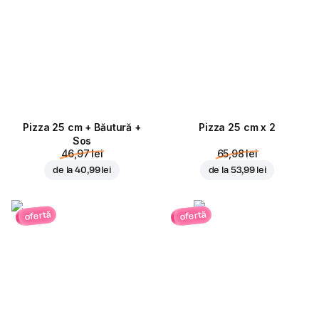
Pizza 25 cm + Băutură +
Pizza 25 cm x 2
Sos
46,97 lei
65,98 lei
de la
40,99 lei
de la
53,99 lei
ofertă
ofertă