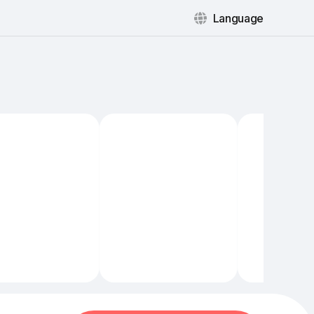
Language