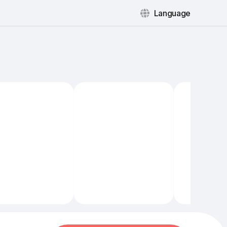
Language