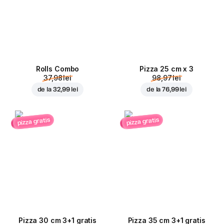
Rolls Combo
Pizza 25 cm x 3
37,98 lei
98,97 lei
de la
32,99 lei
de la
76,99 lei
pizza gratis
pizza gratis
Pizza 30 cm 3+1 gratis
Pizza 35 cm 3+1 gratis