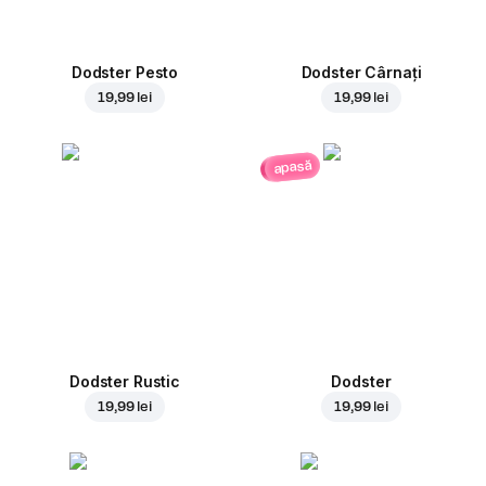
Dodster Pesto
Dodster Cârnați
19,99 lei
19,99 lei
apasă
Dodster Rustic
Dodster
19,99 lei
19,99 lei