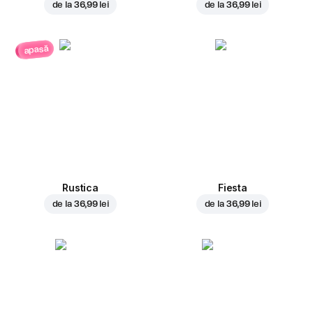
de la
36,99 lei
de la
36,99 lei
apasă
Rustica
Fiesta
de la
36,99 lei
de la
36,99 lei