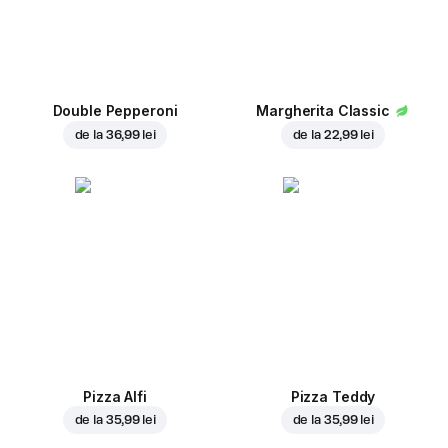
Double Pepperoni
Margherita Classic
de la
36,99 lei
de la
22,99 lei
Pizza Alfi
Pizza Teddy
de la
35,99 lei
de la
35,99 lei