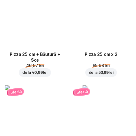
Pizza 25 cm + Băutură +
Pizza 25 cm x 2
Sos
46,97 lei
65,98 lei
de la
40,99 lei
de la
53,99 lei
ofertă
ofertă