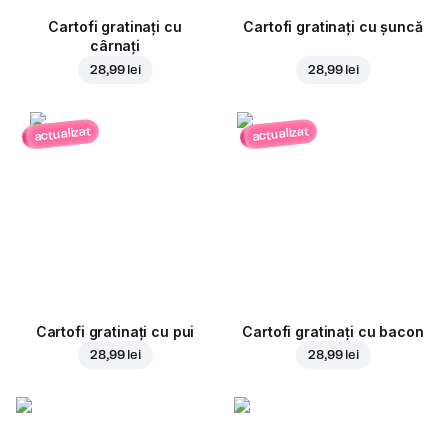
Cartofi gratinați cu
Cartofi gratinați cu șuncă
cârnați
28,99 lei
28,99 lei
actualizat
actualizat
Cartofi gratinați cu pui
Cartofi gratinați cu bacon
28,99 lei
28,99 lei