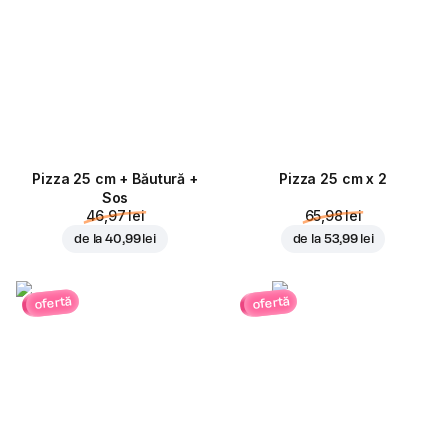
Pizza 25 cm + Băutură +
Pizza 25 cm x 2
Sos
46,97 lei
65,98 lei
de la
40,99 lei
de la
53,99 lei
ofertă
ofertă