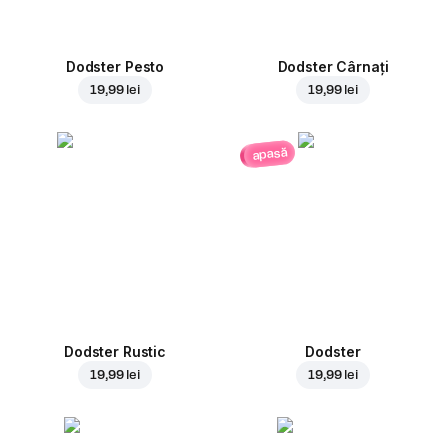
Dodster Pesto
Dodster Cârnați
19,99 lei
19,99 lei
apasă
Dodster Rustic
Dodster
19,99 lei
19,99 lei