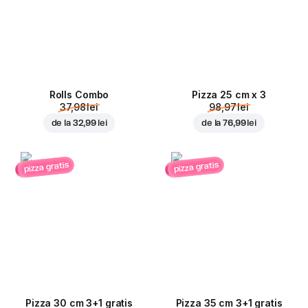
Rolls Combo
Pizza 25 cm x 3
37,98 lei
98,97 lei
de la
32,99 lei
de la
76,99 lei
pizza gratis
pizza gratis
Pizza 30 cm 3+1 gratis
Pizza 35 cm 3+1 gratis