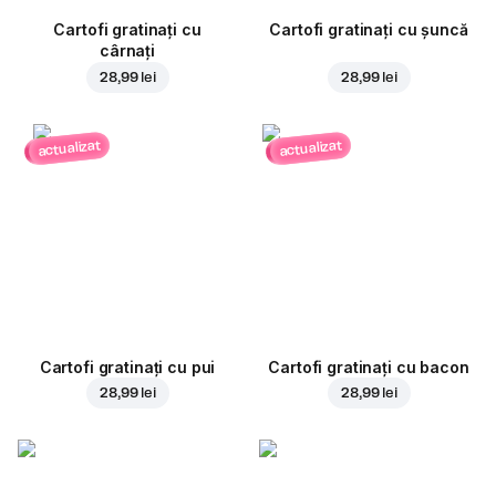
Cartofi gratinați cu
Cartofi gratinați cu șuncă
cârnați
28,99 lei
28,99 lei
actualizat
actualizat
Cartofi gratinați cu pui
Cartofi gratinați cu bacon
28,99 lei
28,99 lei