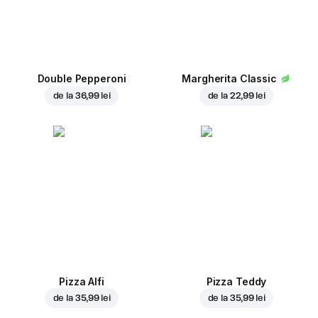
Double Pepperoni
Margherita Classic
de la
36,99 lei
de la
22,99 lei
Pizza Alfi
Pizza Teddy
de la
35,99 lei
de la
35,99 lei