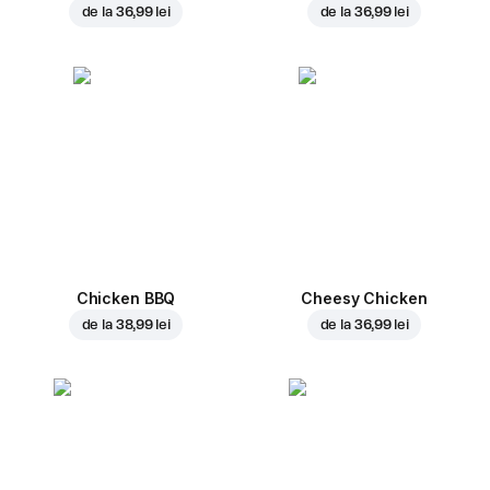
de la
36,99 lei
de la
36,99 lei
Chicken BBQ
Cheesy Chicken
de la
38,99 lei
de la
36,99 lei