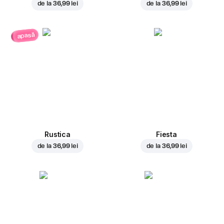
de la
36,99 lei
de la
36,99 lei
apasă
Rustica
Fiesta
de la
36,99 lei
de la
36,99 lei