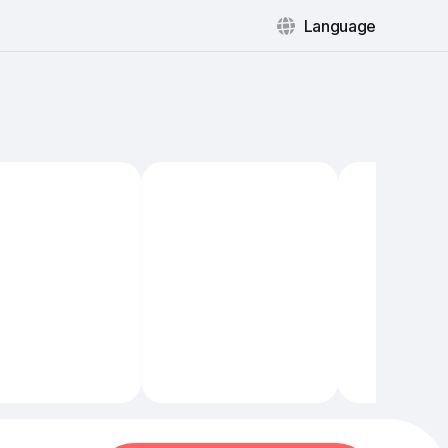
Language