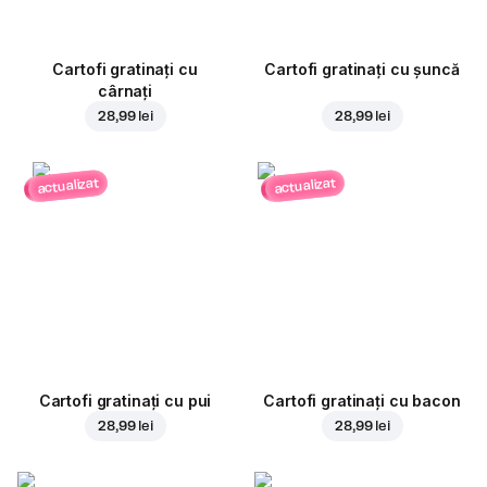
Cartofi gratinați cu
Cartofi gratinați cu șuncă
cârnați
28,99 lei
28,99 lei
actualizat
actualizat
Cartofi gratinați cu pui
Cartofi gratinați cu bacon
28,99 lei
28,99 lei