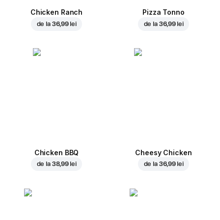
Chicken Ranch
Pizza Tonno
de la
36,99 lei
de la
36,99 lei
Chicken BBQ
Cheesy Chicken
de la
38,99 lei
de la
36,99 lei