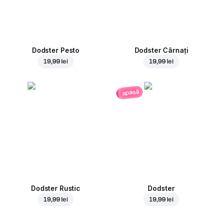
Dodster Pesto
Dodster Cârnați
19,99 lei
19,99 lei
apasă
Dodster Rustic
Dodster
19,99 lei
19,99 lei