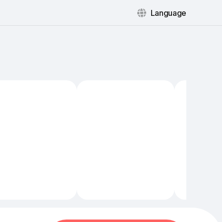
Language