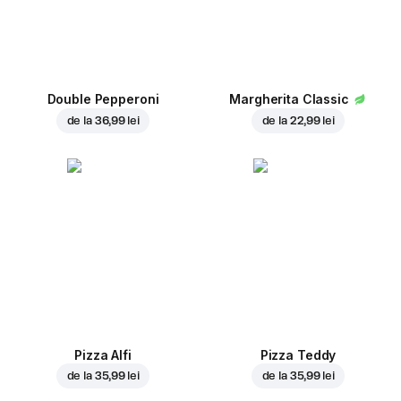
Double Pepperoni
Margherita Classic
de la
36,99 lei
de la
22,99 lei
Pizza Alfi
Pizza Teddy
de la
35,99 lei
de la
35,99 lei