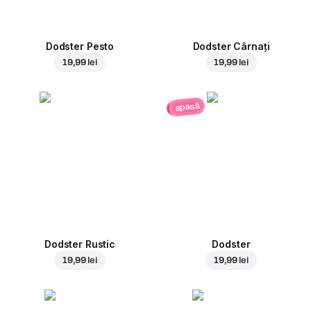
Dodster Pesto
Dodster Cârnați
19,99 lei
19,99 lei
apasă
Dodster Rustic
Dodster
19,99 lei
19,99 lei