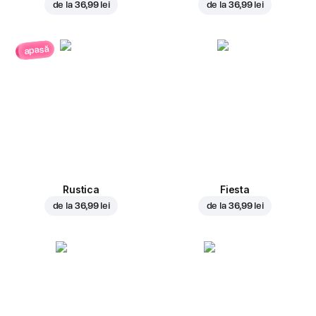
de la
36,99 lei
de la
36,99 lei
apasă
Rustica
Fiesta
de la
36,99 lei
de la
36,99 lei