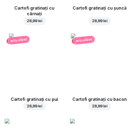
Cartofi gratinați cu
Cartofi gratinați cu șuncă
cârnați
28,99 lei
28,99 lei
actualizat
actualizat
Cartofi gratinați cu pui
Cartofi gratinați cu bacon
28,99 lei
28,99 lei