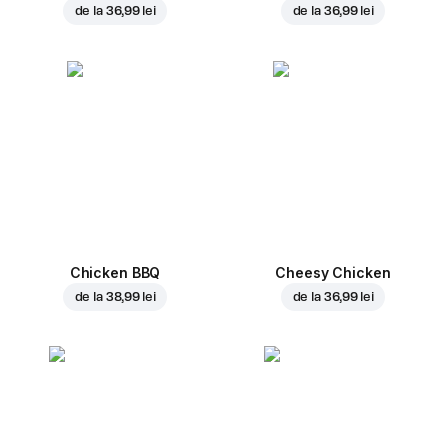
de la
36,99 lei
de la
36,99 lei
Chicken BBQ
Cheesy Chicken
de la
38,99 lei
de la
36,99 lei