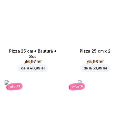
Pizza 25 cm + Băutură +
Pizza 25 cm x 2
Sos
46,97 lei
65,98 lei
de la
40,99 lei
de la
53,99 lei
ofertă
ofertă