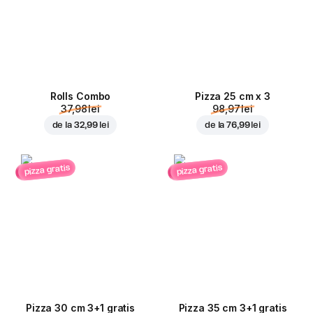
Rolls Combo
Pizza 25 cm x 3
37,98 lei
98,97 lei
de la
32,99 lei
de la
76,99 lei
pizza gratis
pizza gratis
Pizza 30 cm 3+1 gratis
Pizza 35 cm 3+1 gratis