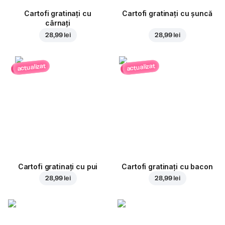
Cartofi gratinați cu
Cartofi gratinați cu șuncă
cârnați
28,99 lei
28,99 lei
actualizat
actualizat
Cartofi gratinați cu pui
Cartofi gratinați cu bacon
28,99 lei
28,99 lei