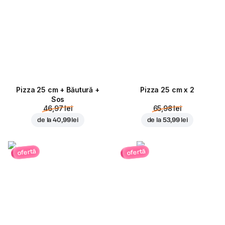
Pizza 25 cm + Băutură +
Pizza 25 cm x 2
Sos
46,97 lei
65,98 lei
de la
40,99 lei
de la
53,99 lei
ofertă
ofertă