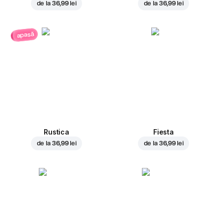
de la
36,99 lei
de la
36,99 lei
apasă
Rustica
Fiesta
de la
36,99 lei
de la
36,99 lei