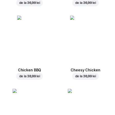
de la
36,99 lei
de la
36,99 lei
Chicken BBQ
Cheesy Chicken
de la
38,99 lei
de la
36,99 lei