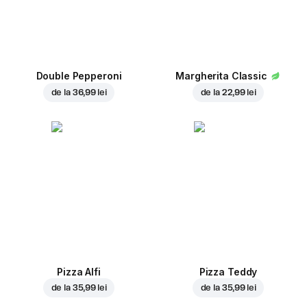
Double Pepperoni
Margherita Classic
de la
36,99 lei
de la
22,99 lei
Pizza Alfi
Pizza Teddy
de la
35,99 lei
de la
35,99 lei