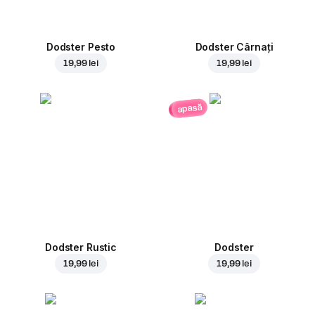
Dodster Pesto
Dodster Cârnați
19,99 lei
19,99 lei
apasă
Dodster Rustic
Dodster
19,99 lei
19,99 lei