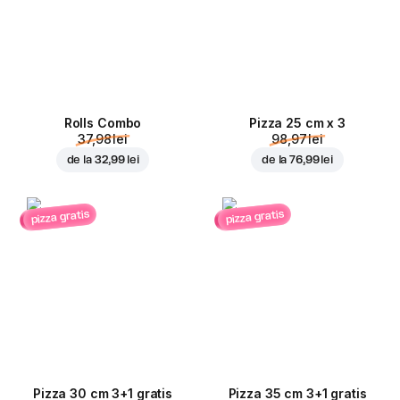
Rolls Combo
Pizza 25 cm x 3
37,98 lei
98,97 lei
de la
32,99 lei
de la
76,99 lei
pizza gratis
pizza gratis
Pizza 30 cm 3+1 gratis
Pizza 35 cm 3+1 gratis