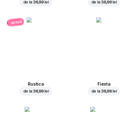
de la
36,99 lei
de la
36,99 lei
apasă
Rustica
Fiesta
de la
36,99 lei
de la
36,99 lei