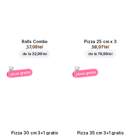
Rolls Combo
Pizza 25 cm x 3
37,98 lei
98,97 lei
de la
32,99 lei
de la
76,99 lei
pizza gratis
pizza gratis
Pizza 30 cm 3+1 gratis
Pizza 35 cm 3+1 gratis