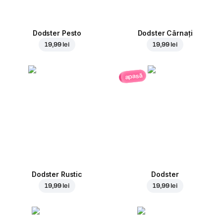
Dodster Pesto
Dodster Cârnați
19,99 lei
19,99 lei
apasă
Dodster Rustic
Dodster
19,99 lei
19,99 lei