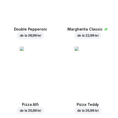
Double Pepperoni
Margherita Classic
de la
36,99 lei
de la
22,99 lei
Pizza Alfi
Pizza Teddy
de la
35,99 lei
de la
35,99 lei