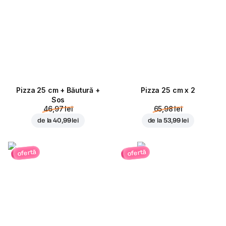
Pizza 25 cm + Băutură +
Pizza 25 cm x 2
Sos
46,97 lei
65,98 lei
de la
40,99 lei
de la
53,99 lei
ofertă
ofertă