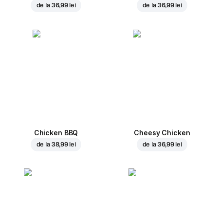
de la
36,99 lei
de la
36,99 lei
Chicken BBQ
Cheesy Chicken
de la
38,99 lei
de la
36,99 lei