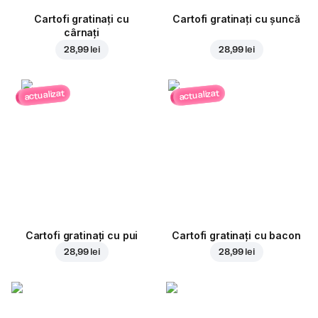
Cartofi gratinați cu
Cartofi gratinați cu șuncă
cârnați
28,99 lei
28,99 lei
actualizat
actualizat
Cartofi gratinați cu pui
Cartofi gratinați cu bacon
28,99 lei
28,99 lei