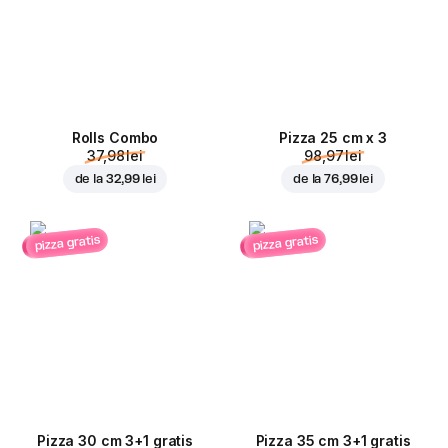
Rolls Combo
Pizza 25 cm x 3
37,98 lei
98,97 lei
de la
32,99 lei
de la
76,99 lei
pizza gratis
pizza gratis
Pizza 30 cm 3+1 gratis
Pizza 35 cm 3+1 gratis