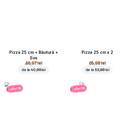
Pizza 25 cm + Băutură +
Pizza 25 cm x 2
Sos
46,97 lei
65,98 lei
de la
40,99 lei
de la
53,99 lei
ofertă
ofertă