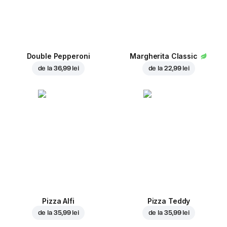
Double Pepperoni
Margherita Classic
de la
36,99 lei
de la
22,99 lei
Pizza Alfi
Pizza Teddy
de la
35,99 lei
de la
35,99 lei