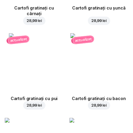
Cartofi gratinați cu
Cartofi gratinați cu șuncă
cârnați
28,99 lei
28,99 lei
actualizat
actualizat
Cartofi gratinați cu pui
Cartofi gratinați cu bacon
28,99 lei
28,99 lei