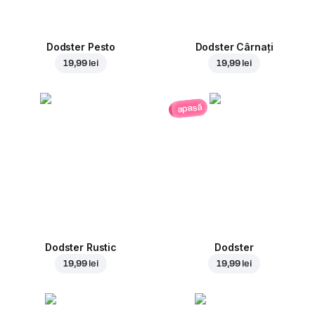
Dodster Pesto
Dodster Cârnați
19,99 lei
19,99 lei
apasă
Dodster Rustic
Dodster
19,99 lei
19,99 lei