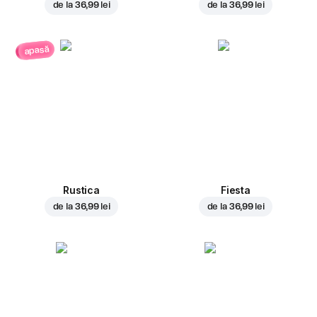
de la
36,99 lei
de la
36,99 lei
apasă
Rustica
Fiesta
de la
36,99 lei
de la
36,99 lei