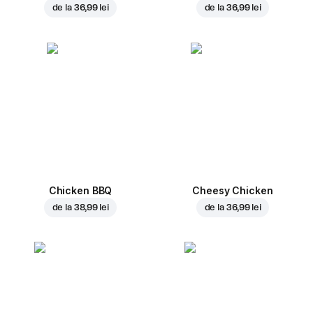
de la
36,99 lei
de la
36,99 lei
Chicken BBQ
Cheesy Chicken
de la
38,99 lei
de la
36,99 lei