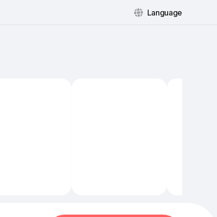
Language