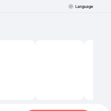
Language