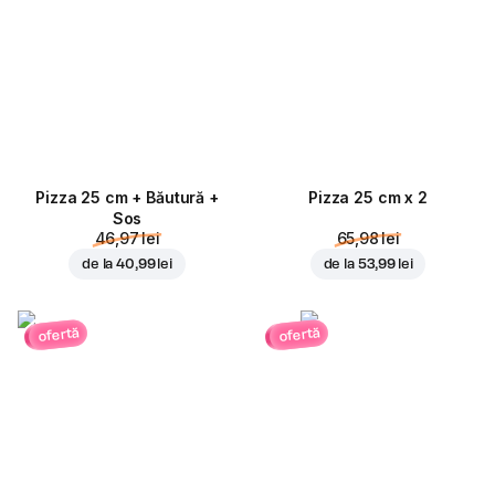
Pizza 25 cm + Băutură +
Pizza 25 cm x 2
Sos
46,97 lei
65,98 lei
de la
40,99 lei
de la
53,99 lei
ofertă
ofertă