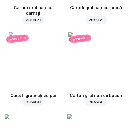
Cartofi gratinați cu
Cartofi gratinați cu șuncă
cârnați
28,99 lei
28,99 lei
actualizat
actualizat
Cartofi gratinați cu pui
Cartofi gratinați cu bacon
28,99 lei
28,99 lei