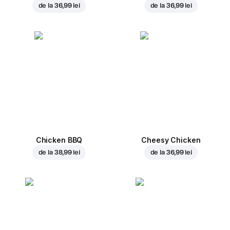
de la
36,99 lei
de la
36,99 lei
Chicken BBQ
Cheesy Chicken
de la
38,99 lei
de la
36,99 lei