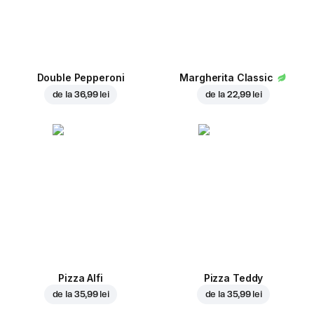
Double Pepperoni
Margherita Classic
de la
36,99 lei
de la
22,99 lei
Pizza Alfi
Pizza Teddy
de la
35,99 lei
de la
35,99 lei