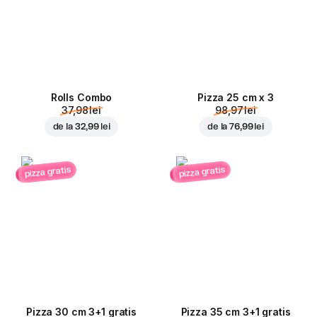
Rolls Combo
Pizza 25 cm x 3
37,98 lei
98,97 lei
de la
32,99 lei
de la
76,99 lei
pizza gratis
pizza gratis
Pizza 30 cm 3+1 gratis
Pizza 35 cm 3+1 gratis