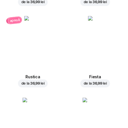
de la
36,99 lei
de la
36,99 lei
apasă
Rustica
Fiesta
de la
36,99 lei
de la
36,99 lei