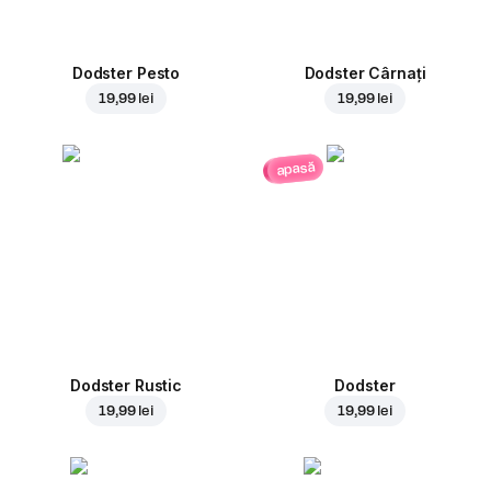
Dodster Pesto
Dodster Cârnați
19,99 lei
19,99 lei
apasă
Dodster Rustic
Dodster
19,99 lei
19,99 lei