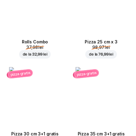
Rolls Combo
Pizza 25 cm x 3
37,98 lei
98,97 lei
de la
32,99 lei
de la
76,99 lei
pizza gratis
pizza gratis
Pizza 30 cm 3+1 gratis
Pizza 35 cm 3+1 gratis