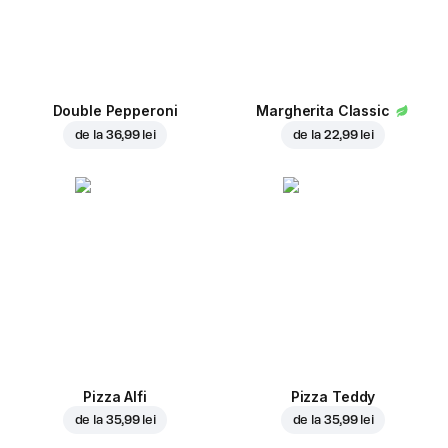
Double Pepperoni
Margherita Classic
de la
36,99 lei
de la
22,99 lei
Pizza Alfi
Pizza Teddy
de la
35,99 lei
de la
35,99 lei