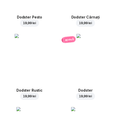
Dodster Pesto
Dodster Cârnați
19,99 lei
19,99 lei
apasă
Dodster Rustic
Dodster
19,99 lei
19,99 lei