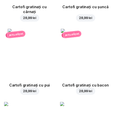
Cartofi gratinați cu
Cartofi gratinați cu șuncă
cârnați
28,99 lei
28,99 lei
actualizat
actualizat
Cartofi gratinați cu pui
Cartofi gratinați cu bacon
28,99 lei
28,99 lei