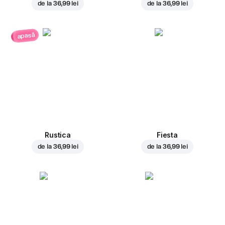
de la
36,99 lei
de la
36,99 lei
apasă
Rustica
Fiesta
de la
36,99 lei
de la
36,99 lei