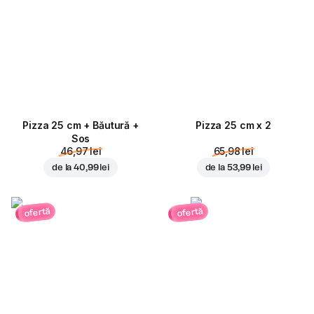
Pizza 25 cm + Băutură +
Pizza 25 cm x 2
Sos
46,97 lei
65,98 lei
de la
40,99 lei
de la
53,99 lei
ofertă
ofertă