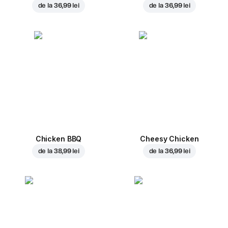
de la
36,99 lei
de la
36,99 lei
Chicken BBQ
Cheesy Chicken
de la
38,99 lei
de la
36,99 lei