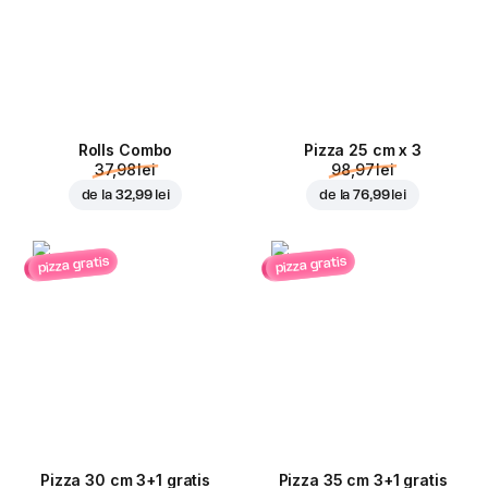
Rolls Combo
Pizza 25 cm x 3
37,98 lei
98,97 lei
de la
32,99 lei
de la
76,99 lei
pizza gratis
pizza gratis
Pizza 30 cm 3+1 gratis
Pizza 35 cm 3+1 gratis