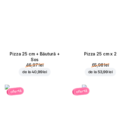
Pizza 25 cm + Băutură +
Pizza 25 cm x 2
Sos
46,97 lei
65,98 lei
de la
40,99 lei
de la
53,99 lei
ofertă
ofertă