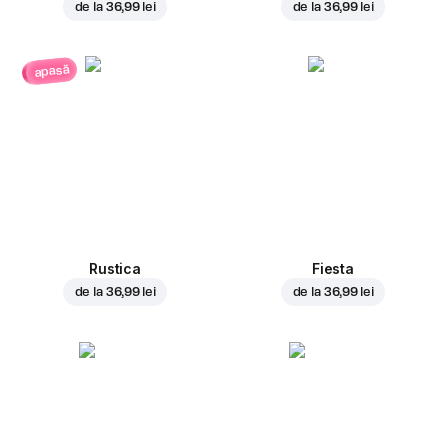
de la
36,99 lei
de la
36,99 lei
apasă
Rustica
Fiesta
de la
36,99 lei
de la
36,99 lei