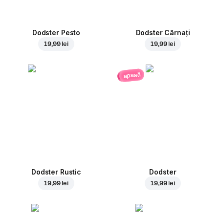
Dodster Pesto
Dodster Cârnați
19,99 lei
19,99 lei
apasă
Dodster Rustic
Dodster
19,99 lei
19,99 lei