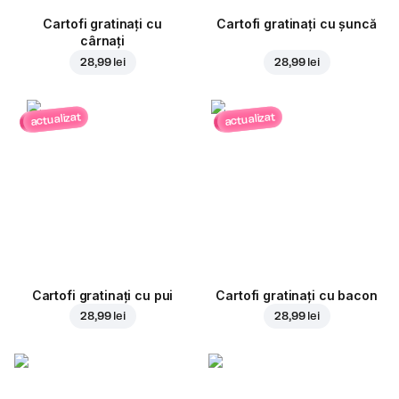
Cartofi gratinați cu
Cartofi gratinați cu șuncă
cârnați
28,99 lei
28,99 lei
actualizat
actualizat
Cartofi gratinați cu pui
Cartofi gratinați cu bacon
28,99 lei
28,99 lei