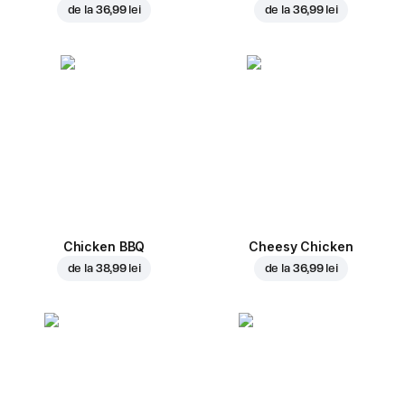
de la
36,99 lei
de la
36,99 lei
Chicken BBQ
Cheesy Chicken
de la
38,99 lei
de la
36,99 lei