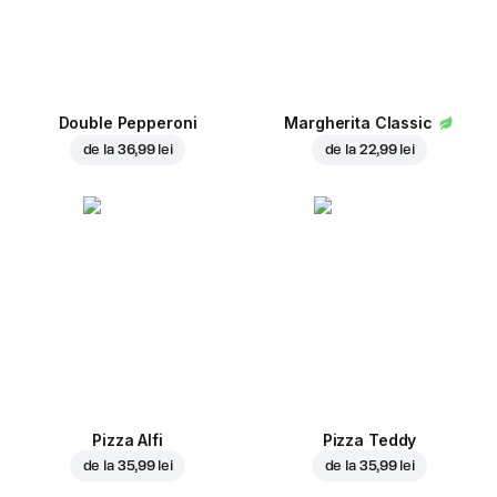
Double Pepperoni
Margherita Classic
de la
36,99 lei
de la
22,99 lei
Pizza Alfi
Pizza Teddy
de la
35,99 lei
de la
35,99 lei