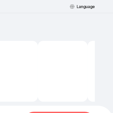
Language