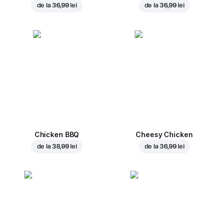
de la
36,99 lei
de la
36,99 lei
Chicken BBQ
Cheesy Chicken
de la
38,99 lei
de la
36,99 lei