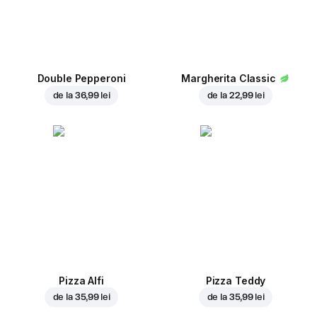
Double Pepperoni
Margherita Classic
de la
36,99 lei
de la
22,99 lei
Pizza Alfi
Pizza Teddy
de la
35,99 lei
de la
35,99 lei