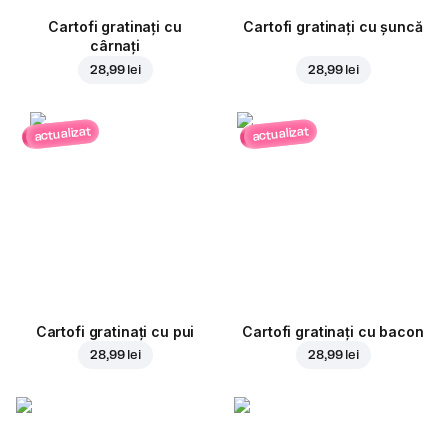
Cartofi gratinați cu
Cartofi gratinați cu șuncă
cârnați
28,99 lei
28,99 lei
actualizat
actualizat
Cartofi gratinați cu pui
Cartofi gratinați cu bacon
28,99 lei
28,99 lei