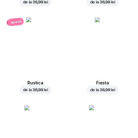
de la
36,99 lei
de la
36,99 lei
apasă
Rustica
Fiesta
de la
36,99 lei
de la
36,99 lei