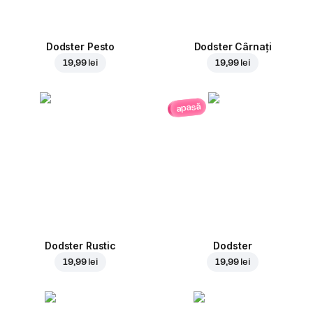
Dodster Pesto
Dodster Cârnați
19,99 lei
19,99 lei
apasă
Dodster Rustic
Dodster
19,99 lei
19,99 lei