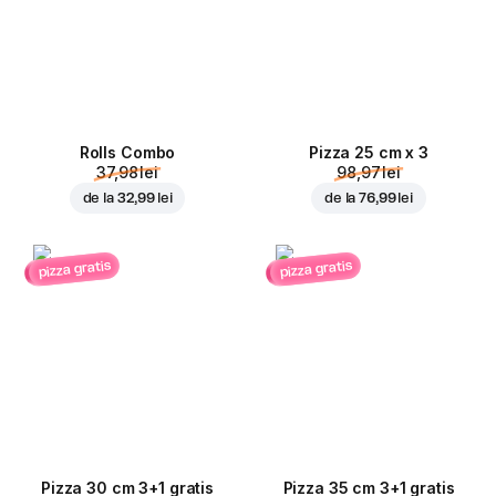
Rolls Combo
Pizza 25 cm x 3
37,98 lei
98,97 lei
de la
32,99 lei
de la
76,99 lei
pizza gratis
pizza gratis
Pizza 30 cm 3+1 gratis
Pizza 35 cm 3+1 gratis