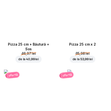
Pizza 25 cm + Băutură +
Pizza 25 cm x 2
Sos
46,97 lei
65,98 lei
de la
40,99 lei
de la
53,99 lei
ofertă
ofertă