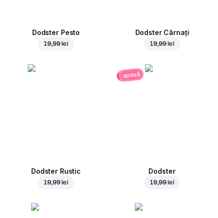
Dodster Pesto
Dodster Cârnați
19,99 lei
19,99 lei
apasă
Dodster Rustic
Dodster
19,99 lei
19,99 lei