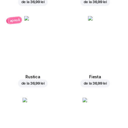
de la
36,99 lei
de la
36,99 lei
apasă
Rustica
Fiesta
de la
36,99 lei
de la
36,99 lei