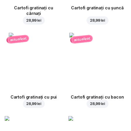
Cartofi gratinați cu
Cartofi gratinați cu șuncă
cârnați
28,99 lei
28,99 lei
actualizat
actualizat
Cartofi gratinați cu pui
Cartofi gratinați cu bacon
28,99 lei
28,99 lei