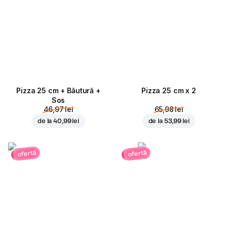
Pizza 25 cm + Băutură +
Pizza 25 cm x 2
Sos
46,97 lei
65,98 lei
de la
40,99 lei
de la
53,99 lei
ofertă
ofertă