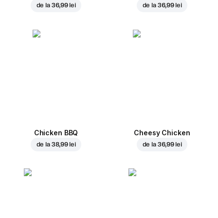
de la
36,99 lei
de la
36,99 lei
Chicken BBQ
Cheesy Chicken
de la
38,99 lei
de la
36,99 lei