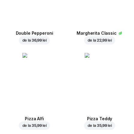
Double Pepperoni
Margherita Classic
de la
36,99 lei
de la
22,99 lei
Pizza Alfi
Pizza Teddy
de la
35,99 lei
de la
35,99 lei