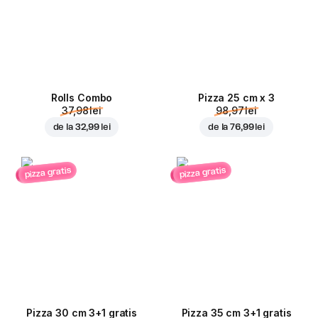
Rolls Combo
Pizza 25 cm x 3
37,98 lei
98,97 lei
de la
32,99 lei
de la
76,99 lei
pizza gratis
pizza gratis
Pizza 30 cm 3+1 gratis
Pizza 35 cm 3+1 gratis