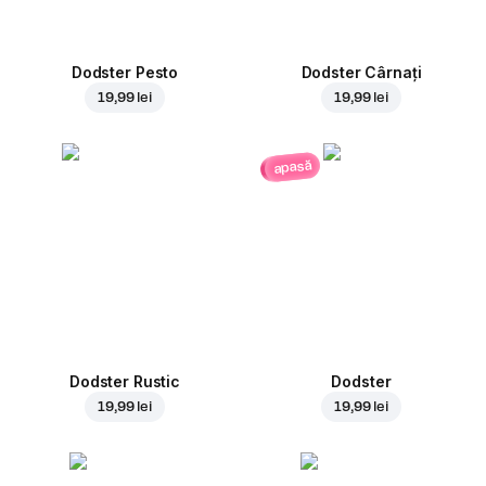
Dodster Pesto
Dodster Cârnați
19,99 lei
19,99 lei
apasă
Dodster Rustic
Dodster
19,99 lei
19,99 lei