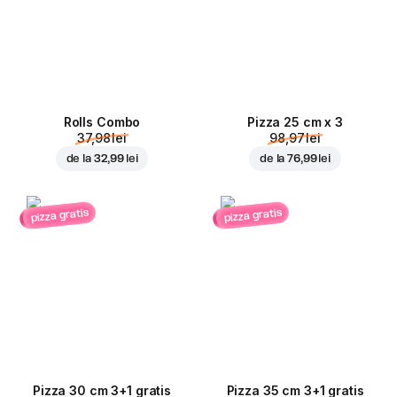
Rolls Combo
Pizza 25 cm x 3
37,98 lei
98,97 lei
de la
32,99 lei
de la
76,99 lei
pizza gratis
pizza gratis
Pizza 30 cm 3+1 gratis
Pizza 35 cm 3+1 gratis