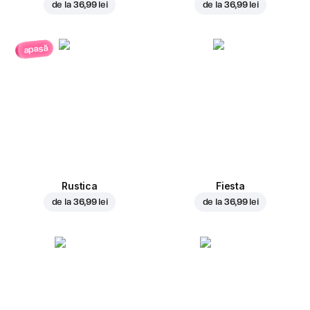
de la
36,99 lei
de la
36,99 lei
apasă
Rustica
Fiesta
de la
36,99 lei
de la
36,99 lei