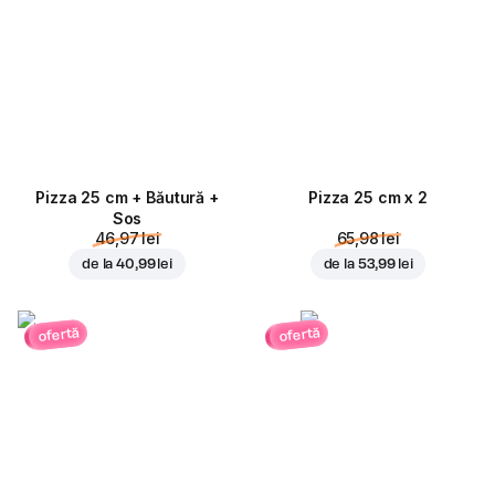
Pizza 25 cm + Băutură +
Pizza 25 cm x 2
Sos
46,97 lei
65,98 lei
de la
40,99 lei
de la
53,99 lei
ofertă
ofertă