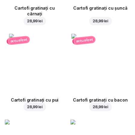
Cartofi gratinați cu
Cartofi gratinați cu șuncă
cârnați
28,99 lei
28,99 lei
actualizat
actualizat
Cartofi gratinați cu pui
Cartofi gratinați cu bacon
28,99 lei
28,99 lei