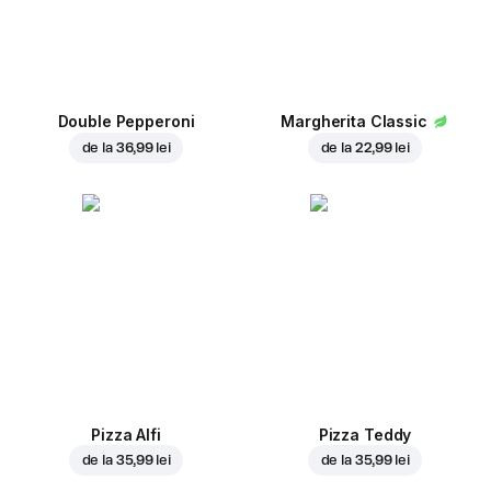
Double Pepperoni
Margherita Classic
de la
36,99 lei
de la
22,99 lei
Pizza Alfi
Pizza Teddy
de la
35,99 lei
de la
35,99 lei