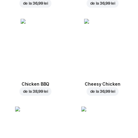
de la
36,99 lei
de la
36,99 lei
Chicken BBQ
Cheesy Chicken
de la
38,99 lei
de la
36,99 lei