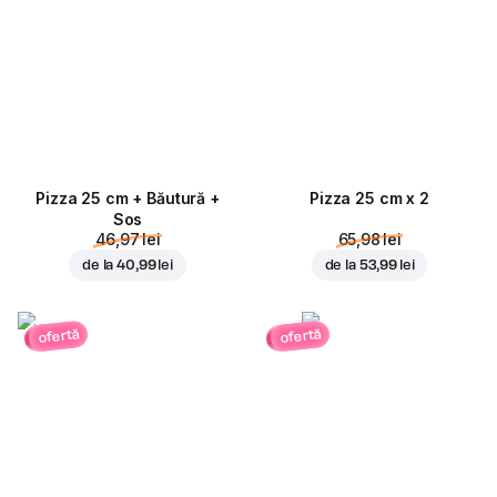
Pizza 25 cm + Băutură +
Pizza 25 cm x 2
Sos
46,97 lei
65,98 lei
de la
40,99 lei
de la
53,99 lei
ofertă
ofertă