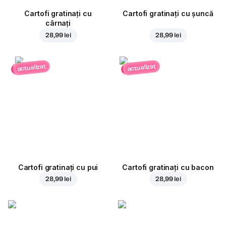
Cartofi gratinați cu
Cartofi gratinați cu șuncă
cârnați
28,99 lei
28,99 lei
actualizat
actualizat
Cartofi gratinați cu pui
Cartofi gratinați cu bacon
28,99 lei
28,99 lei