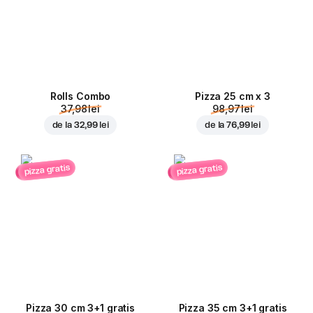
Rolls Combo
Pizza 25 cm x 3
37,98 lei
98,97 lei
de la
32,99 lei
de la
76,99 lei
pizza gratis
pizza gratis
Pizza 30 cm 3+1 gratis
Pizza 35 cm 3+1 gratis