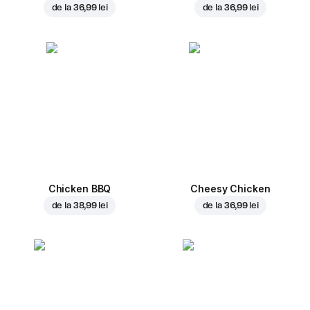
de la
36,99 lei
de la
36,99 lei
Chicken BBQ
Cheesy Chicken
de la
38,99 lei
de la
36,99 lei