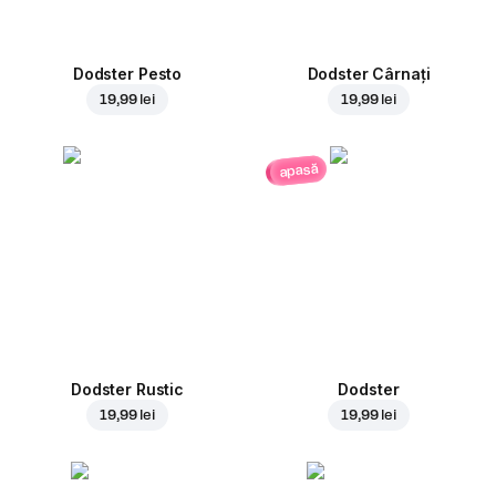
Dodster Pesto
Dodster Cârnați
19,99 lei
19,99 lei
apasă
Dodster Rustic
Dodster
19,99 lei
19,99 lei