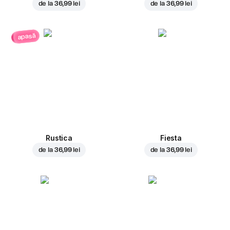
de la
36,99 lei
de la
36,99 lei
apasă
Rustica
Fiesta
de la
36,99 lei
de la
36,99 lei