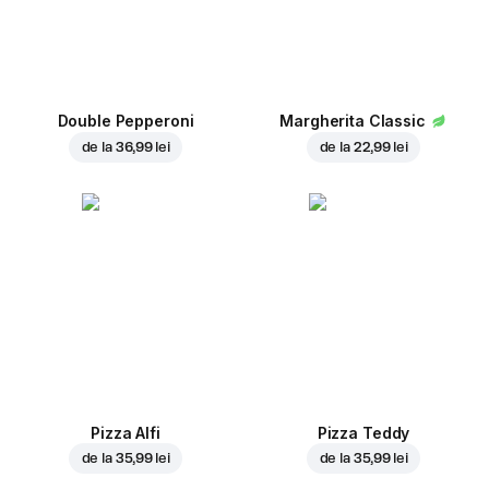
Double Pepperoni
Margherita Classic
de la
36,99 lei
de la
22,99 lei
Pizza Alfi
Pizza Teddy
de la
35,99 lei
de la
35,99 lei