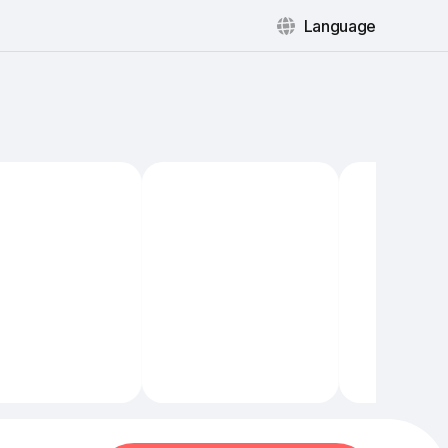
Language